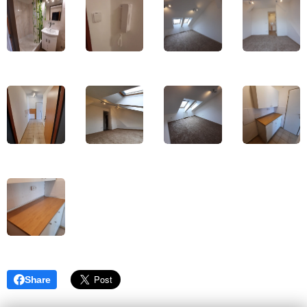
Share